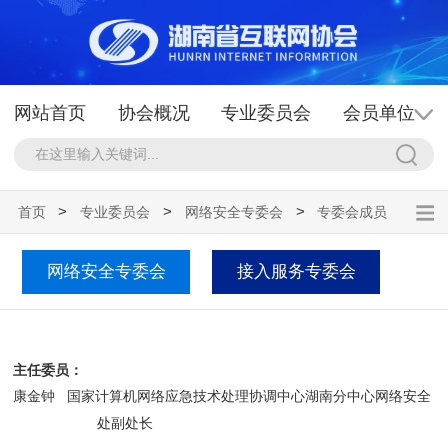
网站首页
协会概况
专业委员会
会员单位
政策法规
新闻公告
行业服务
申请入会
>
>
>
首页
专业委员会
网络安全专委会
专委会成员
网络安全专委会
接入服务专委会
主任委员：
康金钟
国家计算机网络应急技术处理协调中心湖南分中心网络安全
处副处长