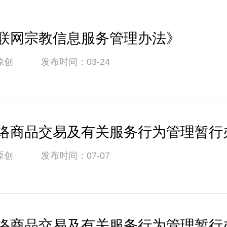
联网宗教信息服务管理办法》
原创 发布时间：03-24
络商品交易及有关服务行为管理暂行
原创 发布时间：07-07
络商品交易及有关服务行为管理暂行