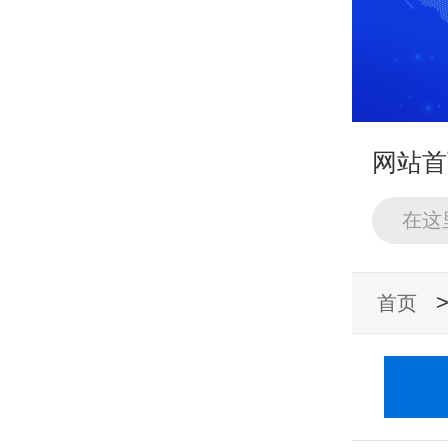
网站首
政策法
首页