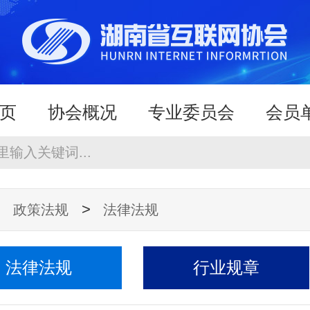
页
协会概况
专业委员会
会员
规
新闻公告
行业服务
申请入
>
>
政策法规
法律法规
法律法规
行业规章