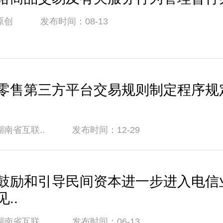
原创 发布时间：08-13
零售第三方平台交易规则制定程序规
湖南省互联.. 发布时间：12-29
鼓励和引导民间资本进一步进入电信
..
湖南省互联.. 发布时间：06-13