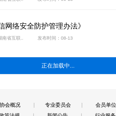
信网络安全防护管理办法》
湖南省互联.. 发布时间：08-13
正在加载中...
协会概况
|
专业委员会
|
会员单
政策法规
|
新闻公告
|
行业服务