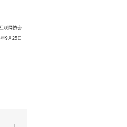
互联网协会
5年9月25日
|