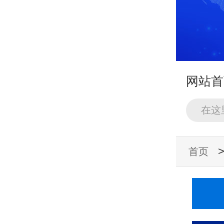
网站首
政策法
首页