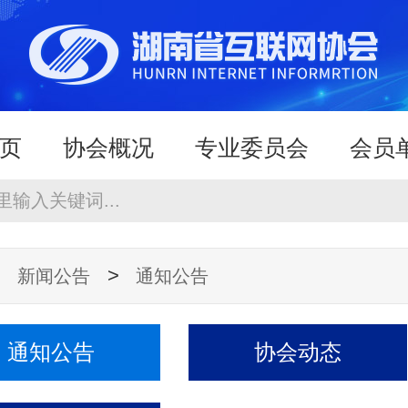
页
协会概况
专业委员会
会员
规
新闻公告
行业服务
申请入
>
>
新闻公告
通知公告
通知公告
协会动态