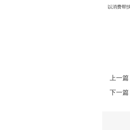
以消费帮
上一篇
下一篇